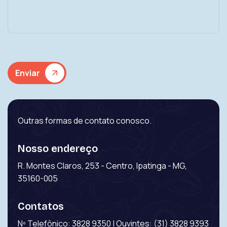
Enviar
Outras formas de contato conosco.
Nosso endereço
R. Montes Claros, 253 - Centro, Ipatinga - MG,
35160-005
Contatos
Nº Telefônico: 3828 9350 | Ouvintes: (31) 3828 9393