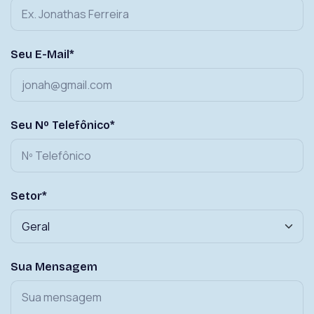
Seu E-Mail*
Seu Nº Telefônico*
Setor*
Sua Mensagem