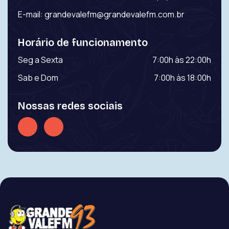
E-mail:
grandevalefm@grandevalefm.com.br
Horário de funcionamento
Seg a Sexta
7:00h às 22:00h
Sab e Dom
7:00h às 18:00h
Nossas redes sociais