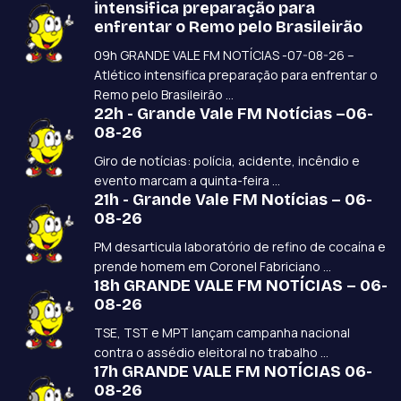
intensifica preparação para
enfrentar o Remo pelo Brasileirão
09h GRANDE VALE FM NOTÍCIAS -07-08-26 –
Atlético intensifica preparação para enfrentar o
Remo pelo Brasileirão ...
22h - Grande Vale FM Notícias –06-
08-26
Giro de notícias: polícia, acidente, incêndio e
evento marcam a quinta-feira ...
21h - Grande Vale FM Notícias – 06-
08-26
PM desarticula laboratório de refino de cocaína e
prende homem em Coronel Fabriciano ...
18h GRANDE VALE FM NOTÍCIAS – 06-
08-26
TSE, TST e MPT lançam campanha nacional
contra o assédio eleitoral no trabalho ...
17h GRANDE VALE FM NOTÍCIAS 06-
08-26