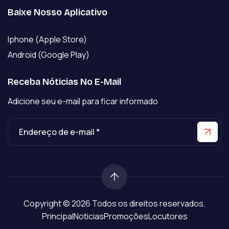
Baixe Nosso Aplicativo
Iphone (Apple Store)
Android (Google Play)
Receba Nóticias No E-Mail
Adicione seu e-mail para ficar informado
Copyright © 2026 Todos os direitos reservados.
Principal
Noticias
Promoções
Locutores