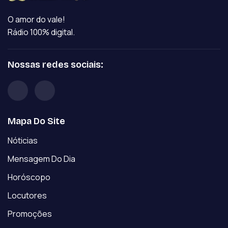
O amor do vale!
Rádio 100% digital.
Nossas redes sociais:
Mapa Do Site
Nóticias
Mensagem Do Dia
Horóscopo
Locutores
Promoções